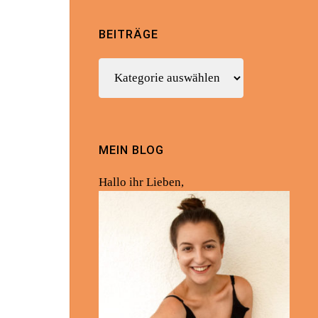
BEITRÄGE
Beiträge
MEIN BLOG
Hallo ihr Lieben,