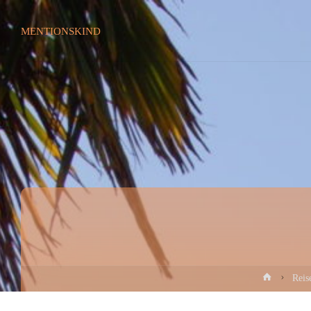
MENTIONSKIND
Home
Reis