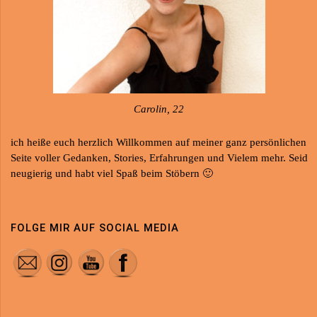
Carolin, 22
ich heiße euch herzlich Willkommen auf meiner ganz persönlichen
Seite voller Gedanken, Stories, Erfahrungen und Vielem mehr. Seid
neugierig und habt viel Spaß beim Stöbern 🙂
FOLGE MIR AUF SOCIAL MEDIA