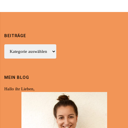
BEITRÄGE
Beiträge
MEIN BLOG
Hallo ihr Lieben,