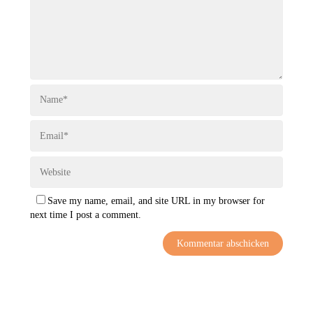
Save my name, email, and site URL in my browser for
next time I post a comment.