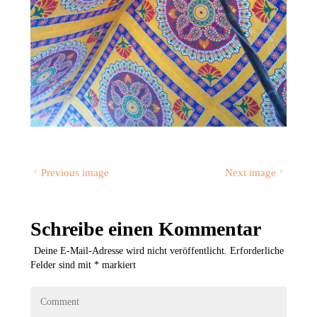
Previous image
Next image
Schreibe einen Kommentar
Deine E-Mail-Adresse wird nicht veröffentlicht.
Erforderliche
Felder sind mit
*
markiert