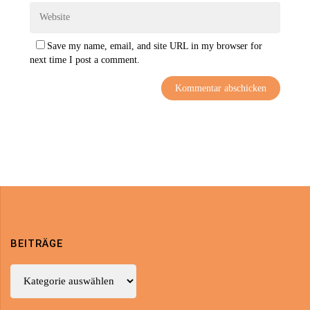
Save my name, email, and site URL in my browser for
next time I post a comment.
BEITRÄGE
Beiträge