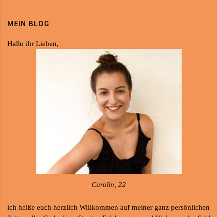
MEIN BLOG
Hallo ihr Lieben,
Carolin, 22
ich heiße euch herzlich Willkommen auf meiner ganz persönlichen