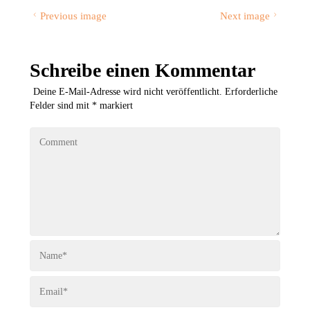
Previous image
Next image
Schreibe einen Kommentar
Deine E-Mail-Adresse wird nicht veröffentlicht.
Erforderliche
Felder sind mit
*
markiert