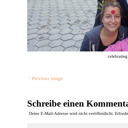
celebrating
Previous image
Schreibe einen Komment
Deine E-Mail-Adresse wird nicht veröffentlicht.
Erforde