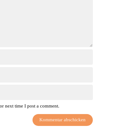
or next time I post a comment.