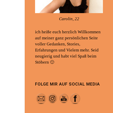
Carolin, 22
ich heiße euch herzlich Willkommen
auf meiner ganz persönlichen Seite
voller Gedanken, Stories,
Erfahrungen und Vielem mehr. Seid
neugierig und habt viel Spaß beim
Stöbern 🙂
FOLGE MIR AUF SOCIAL MEDIA