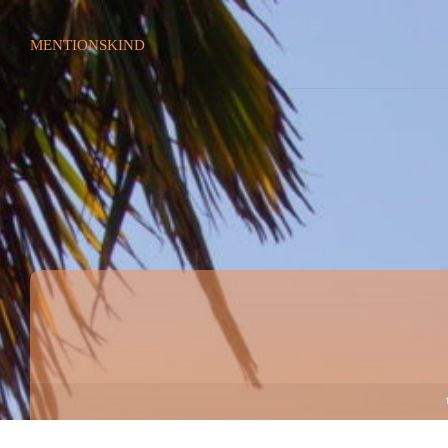
MENTIONSKIND