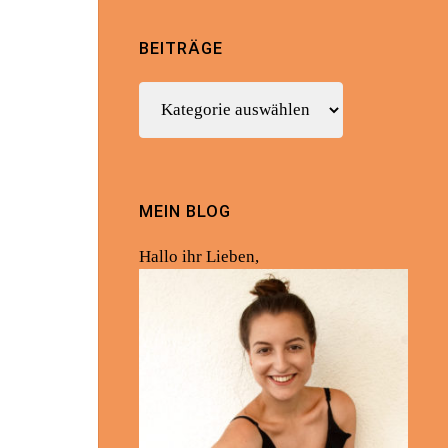
BEITRÄGE
Beiträge
MEIN BLOG
Hallo ihr Lieben,