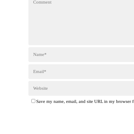
Save my name, email, and site URL in my browser f