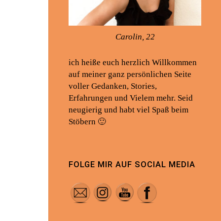
Carolin, 22
ich heiße euch herzlich Willkommen
auf meiner ganz persönlichen Seite
voller Gedanken, Stories,
Erfahrungen und Vielem mehr. Seid
neugierig und habt viel Spaß beim
Stöbern 🙂
FOLGE MIR AUF SOCIAL MEDIA