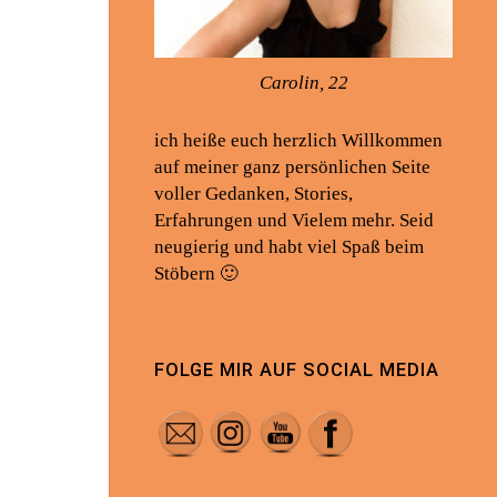
Carolin, 22
ich heiße euch herzlich Willkommen
auf meiner ganz persönlichen Seite
voller Gedanken, Stories,
Erfahrungen und Vielem mehr. Seid
neugierig und habt viel Spaß beim
Stöbern 🙂
FOLGE MIR AUF SOCIAL MEDIA