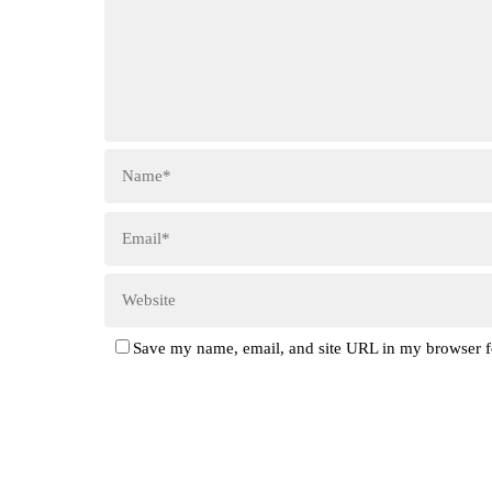
Save my name, email, and site URL in my browser f