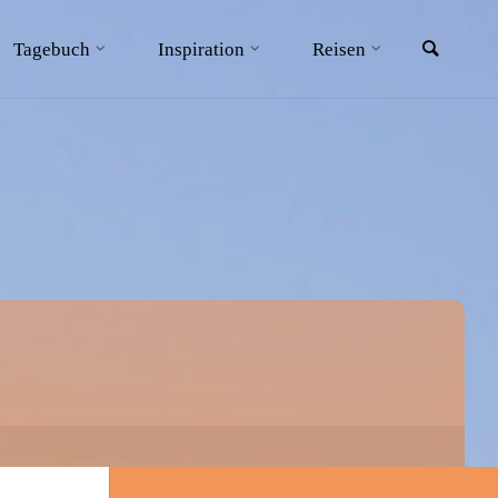
Searc
Tagebuch
Inspiration
Reisen