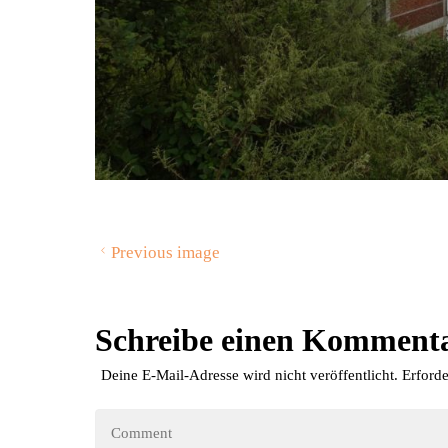
Previous image
Schreibe einen Komment
Deine E-Mail-Adresse wird nicht veröffentlicht.
Erforde