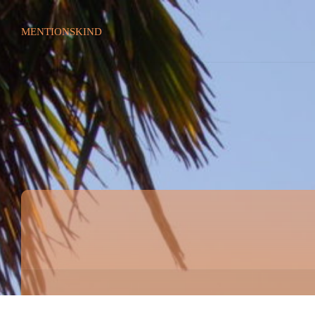
MENTIONSKIND