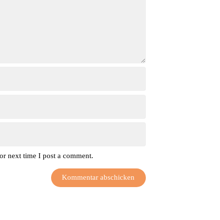
or next time I post a comment.