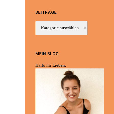
BEITRÄGE
Beiträge
MEIN BLOG
Hallo ihr Lieben,