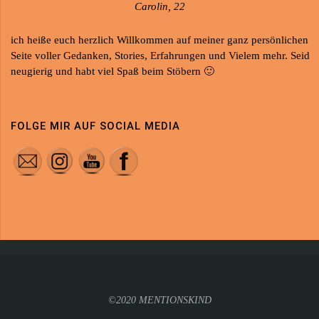
Carolin, 22
ich heiße euch herzlich Willkommen auf meiner ganz persönlichen
Seite voller Gedanken, Stories, Erfahrungen und Vielem mehr. Seid
neugierig und habt viel Spaß beim Stöbern 🙂
FOLGE MIR AUF SOCIAL MEDIA
©2020 MENTIONSKIND