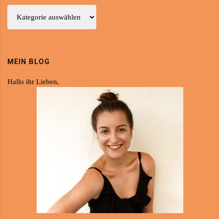
Beiträge
MEIN BLOG
Hallo ihr Lieben,