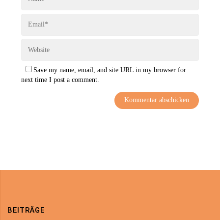
Save my name, email, and site URL in my browser for
next time I post a comment.
BEITRÄGE