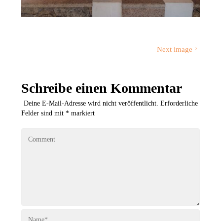
Next image
Schreibe einen Kommentar
Deine E-Mail-Adresse wird nicht veröffentlicht.
Erforderliche
Felder sind mit
*
markiert